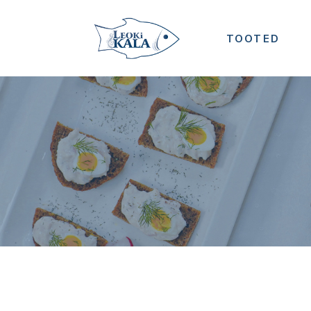
TOOTED