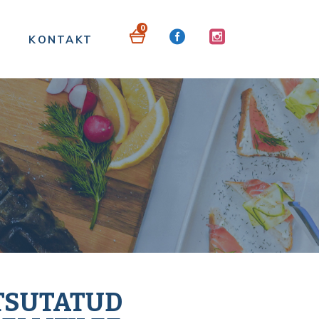
0
KONTAKT
TSUTATUD